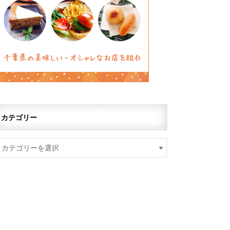
カテゴリー