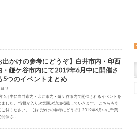
お出かけの参考にどうぞ】白井市内・印西
内・鎌ケ谷市内にて2019年6月中に開催さ
る5つのイベントまとめ
.04.18
19年6月中に白井市内・印西市内・鎌ケ谷市内で開催されるイベントを
めました。 情報が入り次第順次追加掲載していきます。 こちらもあ
てご覧ください。 【おでかけの参考にどうぞ】2019年6月中に千葉
で開催さ…