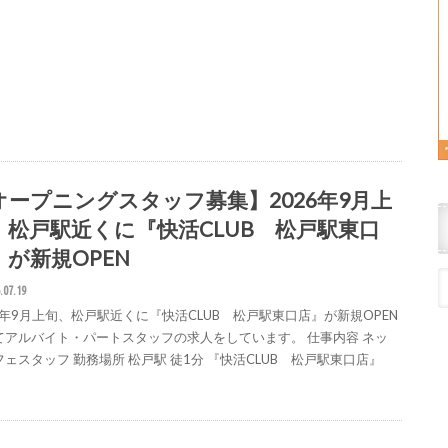
オープニングスタッフ募集】2026年9月上
、松戸駅近くに『快活CLUB 松戸駅東口
』が新規OPEN
.07.19
26年9月上旬、松戸駅近くに『快活CLUB 松戸駅東口店』が新規OPEN
てアルバイト・パートスタッフの求人をしています。 仕事内容 ネッ
ェスタッフ 勤務場所 松戸駅 徒1分 『快活CLUB 松戸駅東口店』