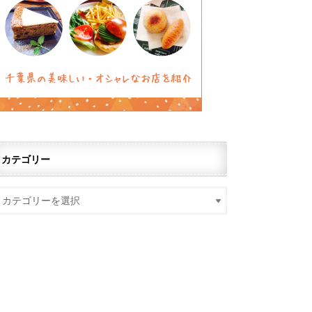
カテゴリー