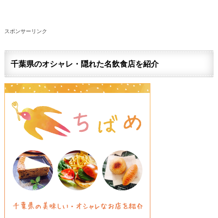
スポンサーリンク
千葉県のオシャレ・隠れた名飲食店を紹介