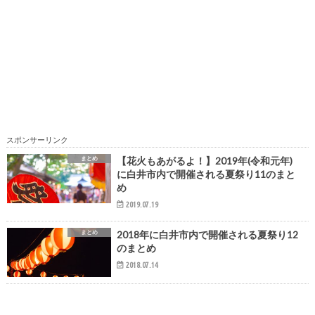
スポンサーリンク
まとめ
【花火もあがるよ！】2019年(令和元年)
に白井市内で開催される夏祭り11のまと
め
2019.07.19
まとめ
2018年に白井市内で開催される夏祭り12
のまとめ
2018.07.14