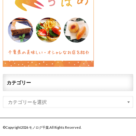
カテゴリー
©Copyright2026
モノログ千葉
.All Rights Reserved.