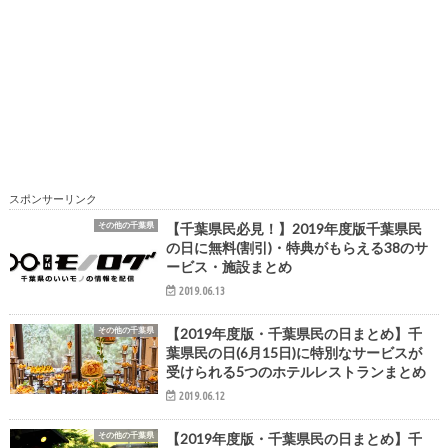
スポンサーリンク
その他の千葉県
【千葉県民必見！】2019年度版千葉県民
の日に無料(割引)・特典がもらえる38のサ
ービス・施設まとめ
2019.06.13
その他の千葉県
【2019年度版・千葉県民の日まとめ】千
葉県民の日(6月15日)に特別なサービスが
受けられる5つのホテルレストランまとめ
2019.06.12
その他の千葉県
【2019年度版・千葉県民の日まとめ】千