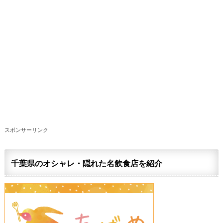
スポンサーリンク
千葉県のオシャレ・隠れた名飲食店を紹介