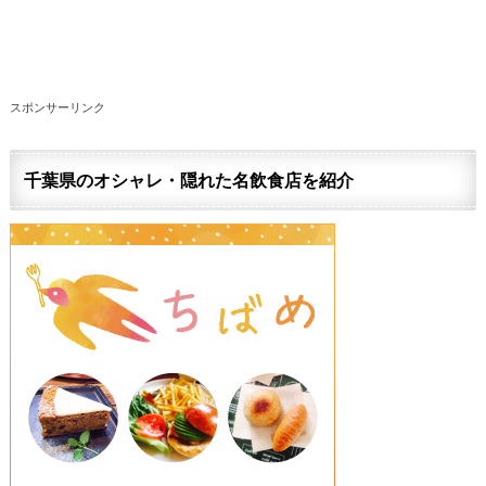
スポンサーリンク
千葉県のオシャレ・隠れた名飲食店を紹介