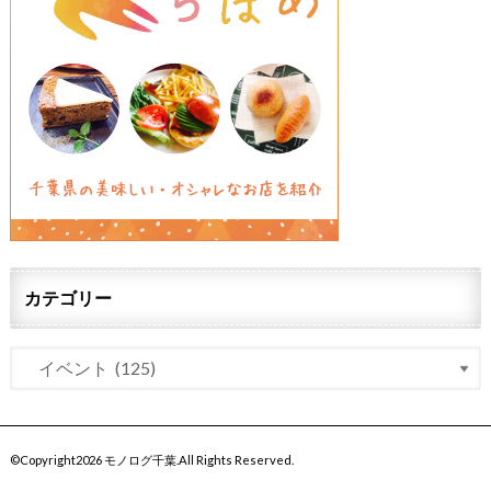
カテゴリー
©Copyright2026
モノログ千葉
.All Rights Reserved.