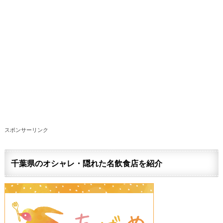
スポンサーリンク
千葉県のオシャレ・隠れた名飲食店を紹介