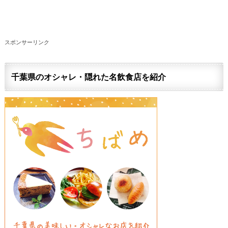
スポンサーリンク
千葉県のオシャレ・隠れた名飲食店を紹介